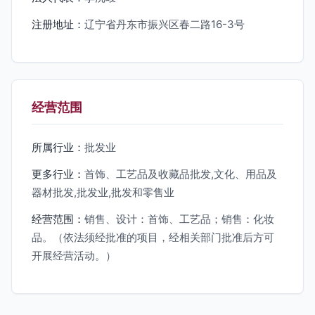
注册地址：
辽宁省丹东市振兴区春二路16-3号
经营范围
所属行业：
批发业
更多行业：
首饰、工艺品及收藏品批发,文化、用品及
器材批发,批发业,批发和零售业
经营范围：
销售、设计：首饰、工艺品；销售：化妆
品。（依法须经批准的项目，经相关部门批准后方可
开展经营活动。）