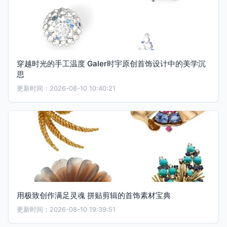
穿越时光的手工温度 Galer时宇原创首饰设计中的美学沉
思
更新时间：2026-08-10 10:40:21
用极致创作满足灵魂 拼贴剪辑的首饰素材宝典
更新时间：2026-08-10 19:39:51