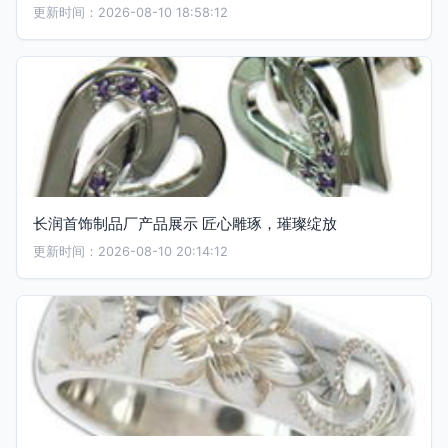
更新时间：2026-08-10 18:58:12
长润首饰制品厂产品展示 匠心雕琢，璀璨绽放
更新时间：2026-08-10 20:14:12