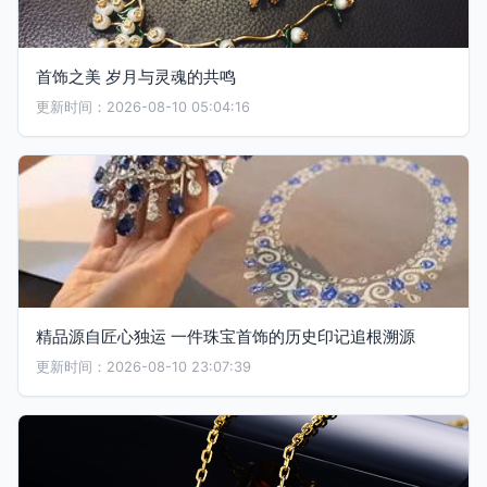
首饰之美 岁月与灵魂的共鸣
更新时间：2026-08-10 05:04:16
精品源自匠心独运 一件珠宝首饰的历史印记追根溯源
更新时间：2026-08-10 23:07:39