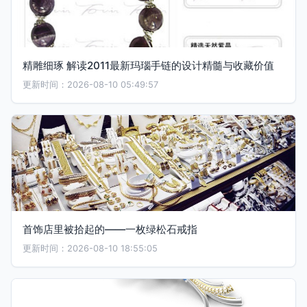
精雕细琢 解读2011最新玛瑙手链的设计精髓与收藏价值
更新时间：2026-08-10 05:49:57
首饰店里被拾起的——一枚绿松石戒指
更新时间：2026-08-10 18:55:05