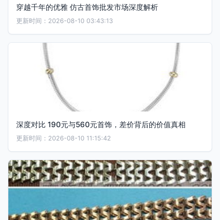
穿越千年的优雅 仿古首饰批发市场深度解析
更新时间：2026-08-10 03:43:13
深度对比 190元与560元首饰，差价背后的价值真相
更新时间：2026-08-10 11:15:42