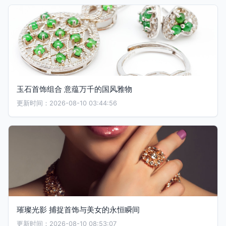
玉石首饰组合 意蕴万千的国风雅物
更新时间：2026-08-10 03:44:56
璀璨光影 捕捉首饰与美女的永恒瞬间
更新时间：2026-08-10 08:53:07