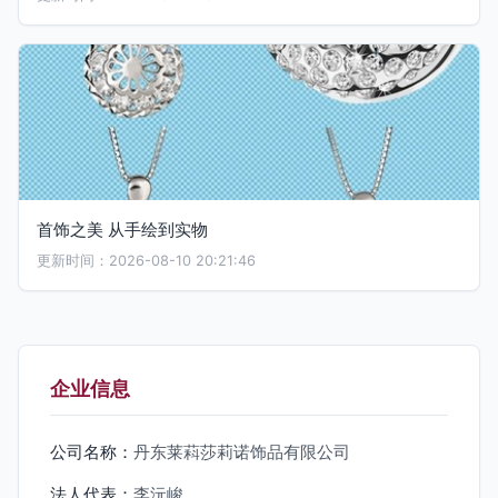
首饰之美 从手绘到实物
更新时间：2026-08-10 20:21:46
企业信息
公司名称：
丹东莱萪莎莉诺饰品有限公司
法人代表：
李沅峻