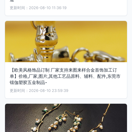
更新时间：2026-08-10 11:36:19
【欧美风格饰品订制 厂家支持来图来样合金首饰加工订
单】价格,厂家,图片,其他工艺品原料、辅料、配件,东莞市
镭伽塑胶五金制品-
更新时间：2026-08-10 23:59:39