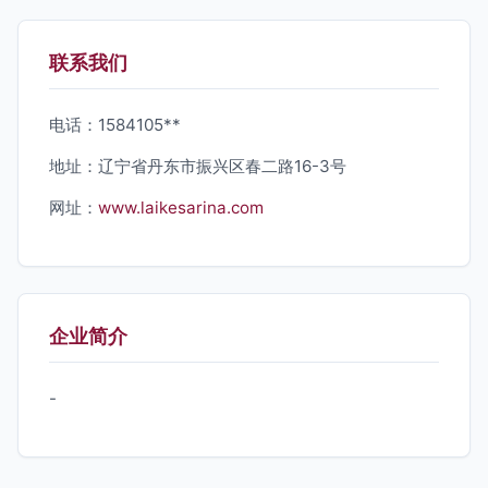
联系我们
电话：1584105**
地址：辽宁省丹东市振兴区春二路16-3号
网址：
www.laikesarina.com
企业简介
-