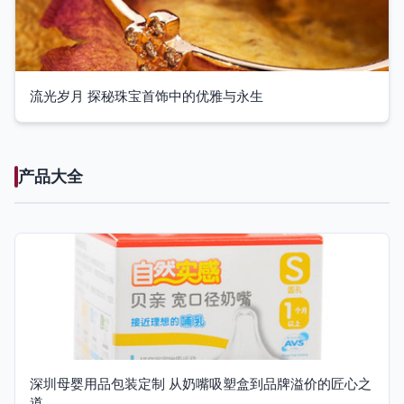
流光岁月 探秘珠宝首饰中的优雅与永生
产品大全
深圳母婴用品包装定制 从奶嘴吸塑盒到品牌溢价的匠心之
道